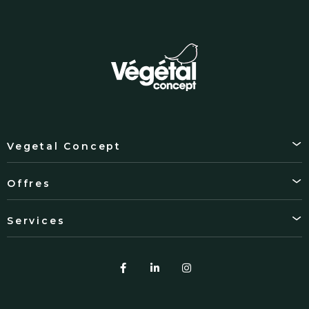
Vegetal Concept
Offres
Services