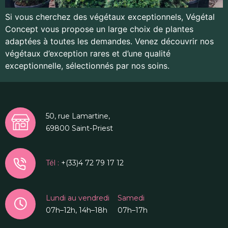
Si vous cherchez des végétaux exceptionnels, Végétal
Concept vous propose un large choix de plantes
adaptées à toutes les demandes. Venez découvrir nos
végétaux d’exception rares et d’une qualité
exceptionnelle, sélectionnés par nos soins.
50, rue Lamartine,
69800 Saint-Priest
Tél :
+(33)4 72 79 17 12
Lundi au vendredi
Samedi
07h–12h, 14h–18h
07h–17h