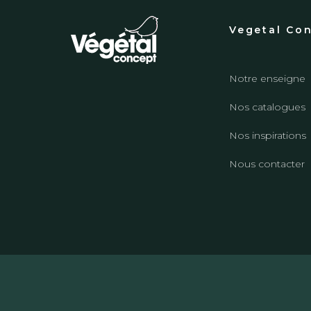
Vegetal Co
Notre enseigne
Nos catalogues
Nos inspirations
Nous contacter