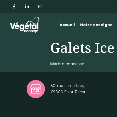
Accueil
Notre enseigne
Galets Ice
Marbre concassé
50, rue Lamartine,
69800 Saint-Priest