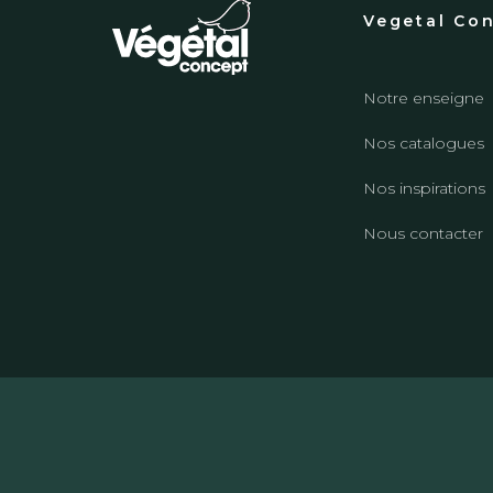
Vegetal Co
Notre enseigne
Nos catalogues
Nos inspirations
Nous contacter