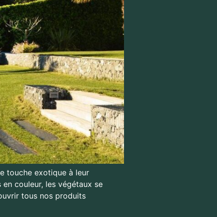
ne touche exotique à leur
s en couleur, les végétaux se
uvrir tous nos produits