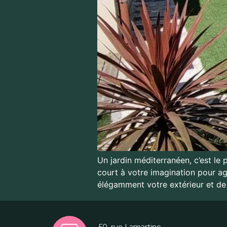
Un jardin méditerranéen, c’est le p
court à votre imagination pour ag
élégamment votre extérieur et de 