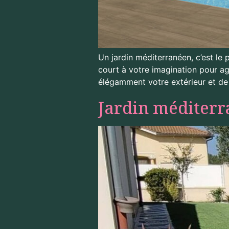
Un jardin méditerranéen, c’est le p
court à votre imagination pour ag
élégamment votre extérieur et de 
Jardin méditer