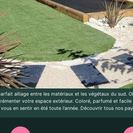
arfait alliage entre les matériaux et les végétaux du sud. Oliv
rémenter votre espace extérieur. Coloré, parfumé et facile 
vous en sentir en été toute l’année. Découvrir tous nos pa