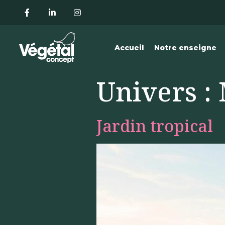
Accueil
Notre enseigne
Univers :
Jardin tropical