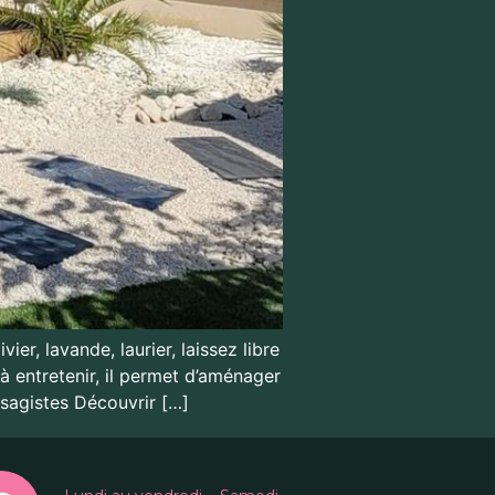
ier, lavande, laurier, laissez libre
à entretenir, il permet d’aménager
ysagistes Découvrir […]