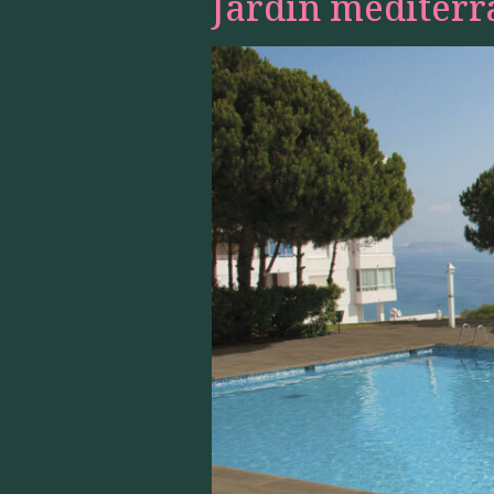
Jardin méditer