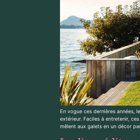
En vogue ces dernières années, le
extérieur. Faciles à entretenir, c
mêlent aux galets en un décor pa