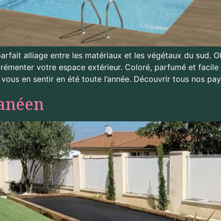
arfait alliage entre les matériaux et les végétaux du sud. Oliv
rémenter votre espace extérieur. Coloré, parfumé et facile 
vous en sentir en été toute l’année. Découvrir tous nos pa
ranéen