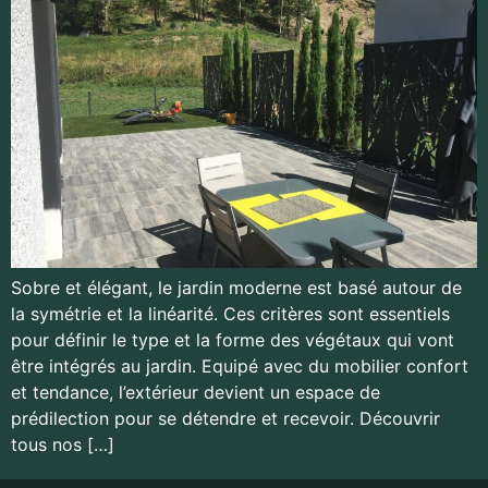
Sobre et élégant, le jardin moderne est basé autour de
la symétrie et la linéarité. Ces critères sont essentiels
pour définir le type et la forme des végétaux qui vont
être intégrés au jardin. Equipé avec du mobilier confort
et tendance, l’extérieur devient un espace de
prédilection pour se détendre et recevoir. Découvrir
tous nos […]