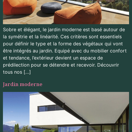
Sobre et élégant, le jardin moderne est basé autour de
la symétrie et la linéarité. Ces critères sont essentiels
pour définir le type et la forme des végétaux qui vont
être intégrés au jardin. Equipé avec du mobilier confort
et tendance, l’extérieur devient un espace de
prédilection pour se détendre et recevoir. Découvrir
tous nos […]
Jardin moderne