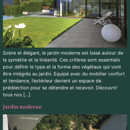
Sobre et élégant, le jardin moderne est basé autour de
la symétrie et la linéarité. Ces critères sont essentiels
pour définir le type et la forme des végétaux qui vont
être intégrés au jardin. Equipé avec du mobilier confort
et tendance, l’extérieur devient un espace de
prédilection pour se détendre et recevoir. Découvrir
tous nos […]
Jardin moderne